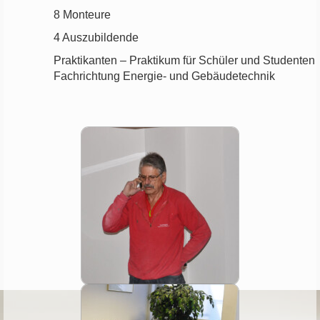
8
Monteure
4
Auszubildende
Praktikanten – Praktikum für Schüler und Studenten
Fachrichtung Energie- und Gebäudetechnik