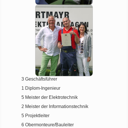
3
Geschäftsführer
1
Diplom-Ingenieur
5
Meister der Elektrotechnik
2
Meister der Informationstechnik
5
Projektleiter
6
Obermonteure/Bauleiter