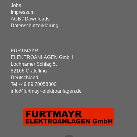
Jobs
Impressum
AGB / Downloads
Datenschutzerklärung
FURTMAYR
ELEKTROANLAGEN GmbH
Lochhamer Schlag 5,
82166 Gräfelfing
Deutschland
Tel +49 89 70058800
info@furtmayr-elektroanlagen.de