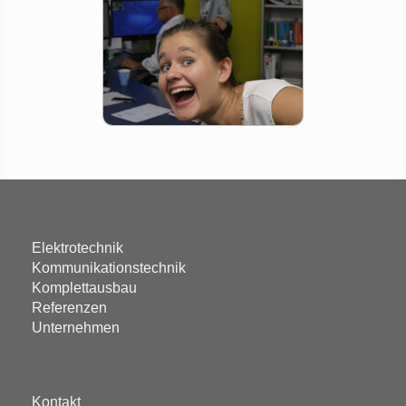
Elektrotechnik
Kommunikationstechnik
Komplettausbau
Referenzen
Unternehmen
Kontakt