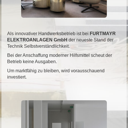
Als innovativer Handwerksbetrieb ist bei
FURTMAYR
ELEKTROANLAGEN GmbH
der neueste Stand der
Technik Selbstverständlichkeit.
Bei der Anschaffung moderner Hilfsmittel scheut der
Betrieb keine Ausgaben.
Um marktfähig zu bleiben, wird vorausschauend
investiert.