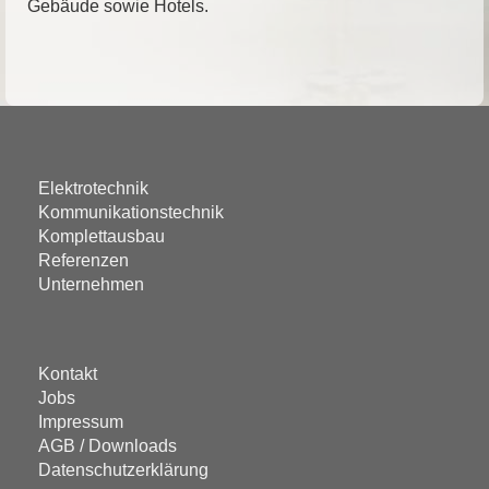
Gebäude sowie Hotels.
Elektrotechnik
Kommunikationstechnik
Komplettausbau
Referenzen
Unternehmen
Kontakt
Jobs
Impressum
AGB / Downloads
Datenschutzerklärung