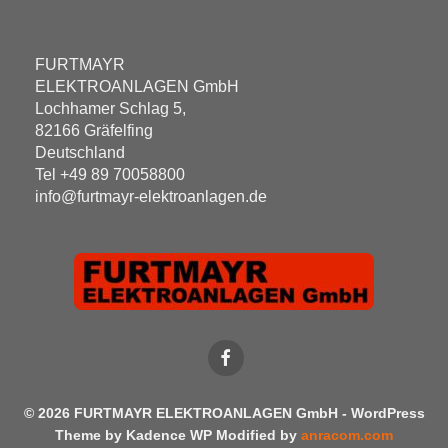
FURTMAYR
ELEKTROANLAGEN GmbH
Lochhamer Schlag 5,
82166 Gräfelfing
Deutschland
Tel +49 89 70058800
info@furtmayr-elektroanlagen.de
© 2026 FURTMAYR ELEKTROANLAGEN GmbH - WordPress
Theme by
Kadence WP
Modified by
anracom.com