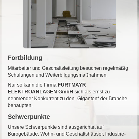
Fortbildung
Mitarbeiter und Geschäftsleitung besuchen regelmäßig
Schulungen und Weiterbildungsmaßnahmen.
Nur so kann die Firma
FURTMAYR
ELEKTROANLAGEN GmbH
sich als ernst zu
nehmender Konkurrent zu den „Giganten“ der Branche
behaupten.
Schwerpunkte
Unsere Schwerpunkte sind ausgerichtet auf
Bürogebäude, Wohn- und Geschäftshäuser, Industrie-