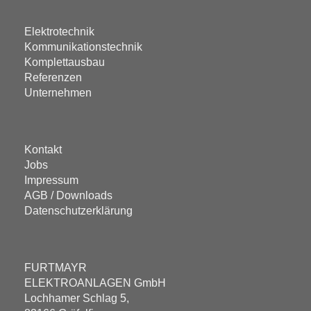
Elektrotechnik
Kommunikationstechnik
Komplettausbau
Referenzen
Unternehmen
Kontakt
Jobs
Impressum
AGB / Downloads
Datenschutzerklärung
FURTMAYR
ELEKTROANLAGEN GmbH
Lochhamer Schlag 5,