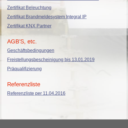
Zertifikat Beleuchtung
Zertifikat Brandmeldesystem Integral IP
Zertifikat KNX Partner
AGB’S, etc.
Geschäftsbedingungen
Freistellungsbescheinigung bis 13.01.2019
Präqualifizierung
Referenzliste
Referenzliste per 11.04.2016