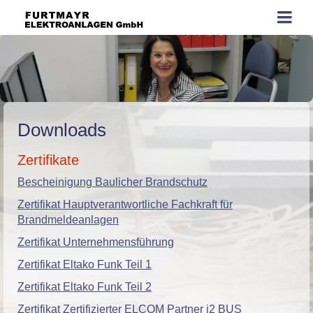
Downloads
Zertifikate
Bescheinigung Baulicher Brandschutz
Zertifikat Hauptverantwortliche Fachkraft für
Brandmeldeanlagen
Zertifikat Unternehmensführung
Zertifikat Eltako Funk Teil 1
Zertifikat Eltako Funk Teil 2
Zertifikat Zertifizierter ELCOM Partner i2 BUS